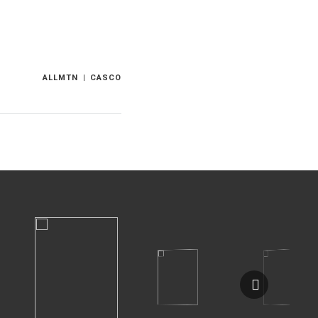
ALLMTN
CASCO