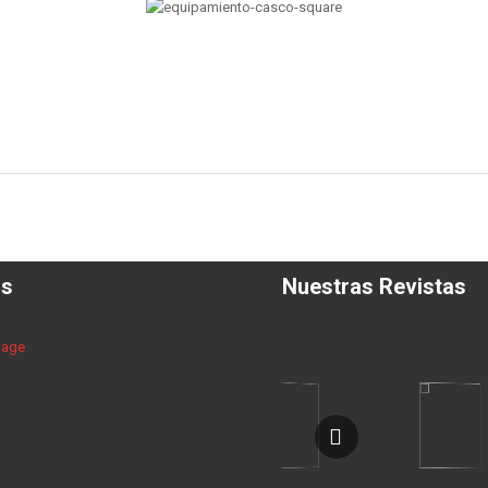
os
Nuestras Revistas