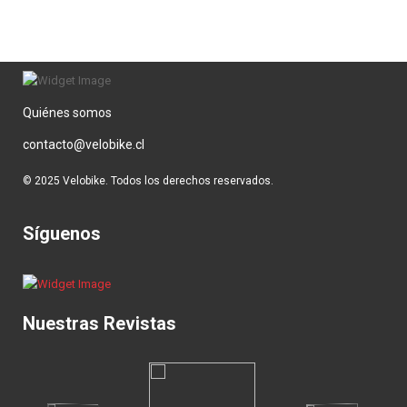
Quiénes somos
contacto@velobike.cl
© 2025 Velobike. Todos los derechos reservados.
Síguenos
Nuestras Revistas