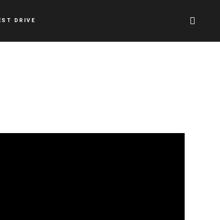
EST DRIVE