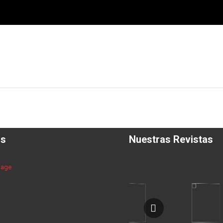
os
Nuestras Revistas