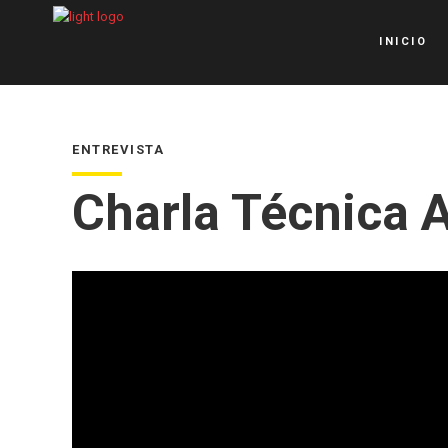
INICIO
ENTREVISTA
Charla Técnica 