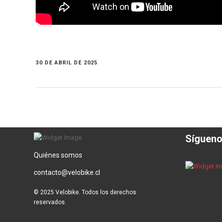
30 DE ABRIL DE 2025
Síguen
Quiénes somos
contacto@velobike.cl
© 2025 Velobike. Todos los derechos
reservados.