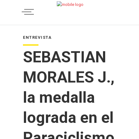
ENTREVISTA
SEBASTIAN
MORALES J.,
la medalla
lograda en el
Paraciclismo