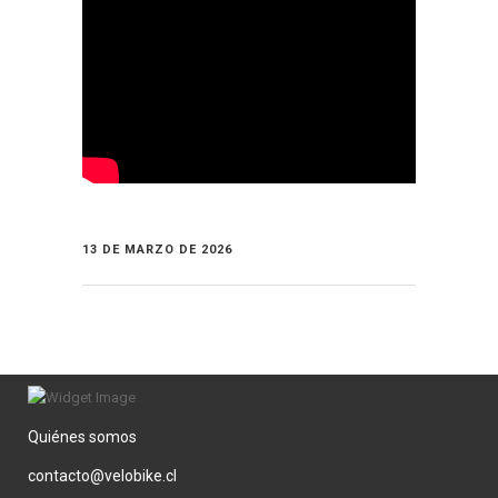
13 DE MARZO DE 2026
Quiénes somos
contacto@velobike.cl