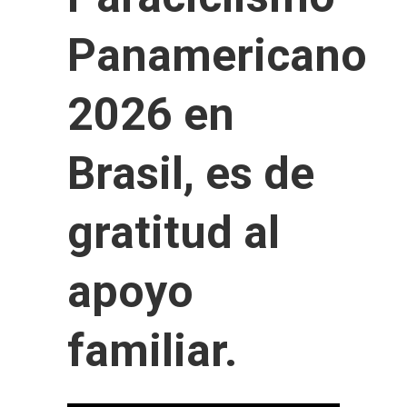
Panamericano
2026 en
Brasil, es de
gratitud al
apoyo
familiar.