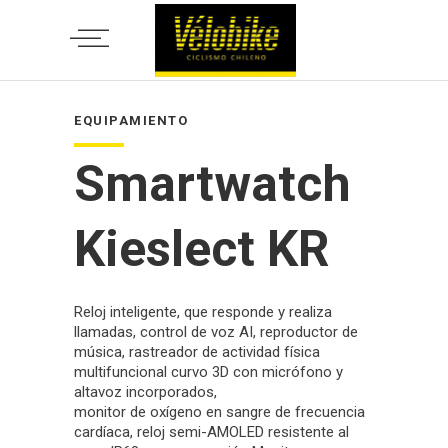
EQUIPAMIENTO
Smartwatch
Kieslect KR
Reloj inteligente, que responde y realiza
llamadas, control de voz AI, reproductor de
música, rastreador de actividad física
multifuncional curvo 3D con micrófono y
altavoz incorporados,
monitor de oxígeno en sangre de frecuencia
cardíaca, reloj semi-AMOLED resistente al