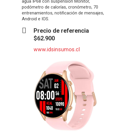
agua IP68 con suspensión Monitor,
podómetro de calorías, cronómetro, 70
entrenamientos, notificación de mensajes,
Android e IOS.
Precio de referencia
$62.900
www.idsinsumos.cl