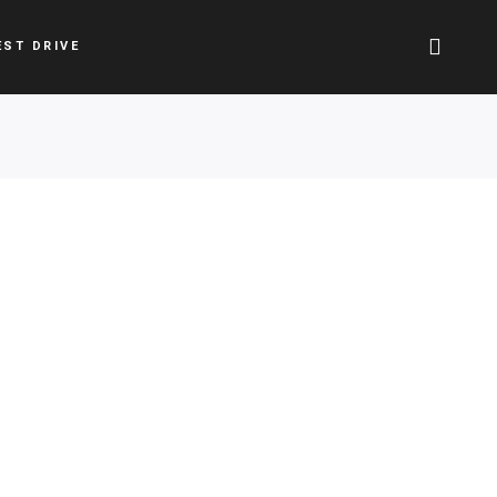
EST DRIVE