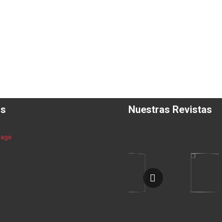
os
Nuestras Revistas