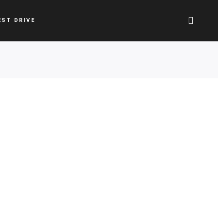
EST DRIVE