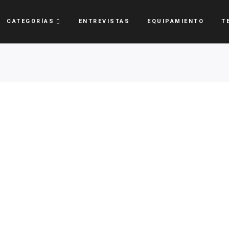
CATEGORÍAS
ENTREVISTAS
EQUIPAMIENTO
T