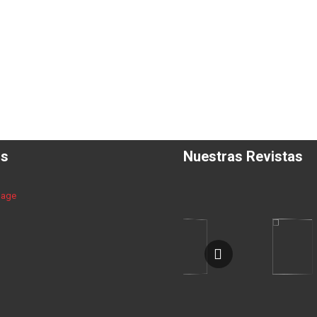
os
Nuestras Revistas