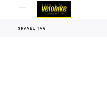
GRAVEL TAG