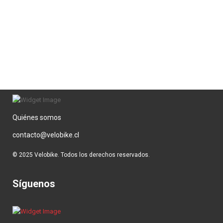
Quiénes somos
contacto@velobike.cl
© 2025 Velobike. Todos los derechos reservados.
Síguenos