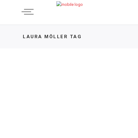
LAURA MÖLLER TAG