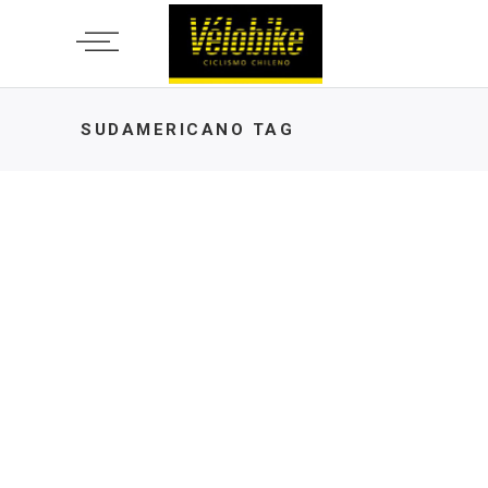
SUDAMERICANO TAG