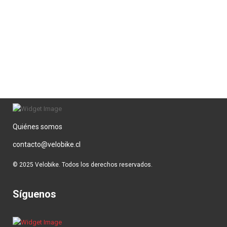
Quiénes somos
contacto@velobike.cl
© 2025 Velobike. Todos los derechos reservados.
Síguenos