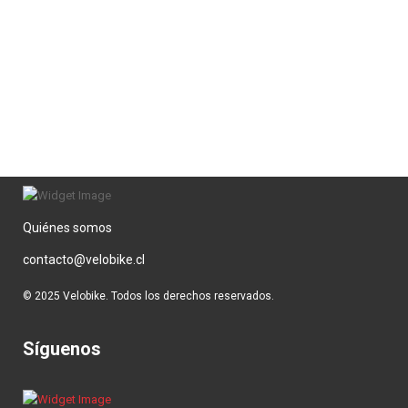
Quiénes somos
contacto@velobike.cl
© 2025 Velobike. Todos los derechos reservados.
Síguenos