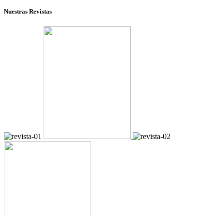
Nuestras Revistas