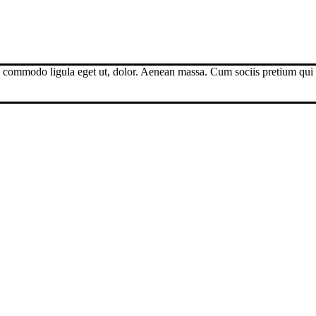
an commodo ligula eget ut, dolor. Aenean massa. Cum sociis pretium qui