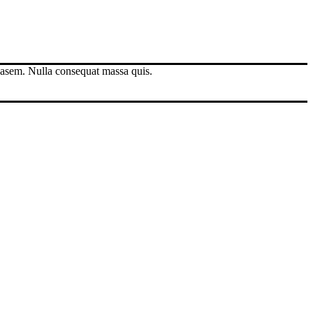
 asem. Nulla consequat massa quis.