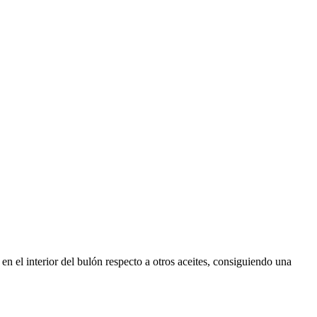
 el interior del bulón respecto a otros aceites, consiguiendo una