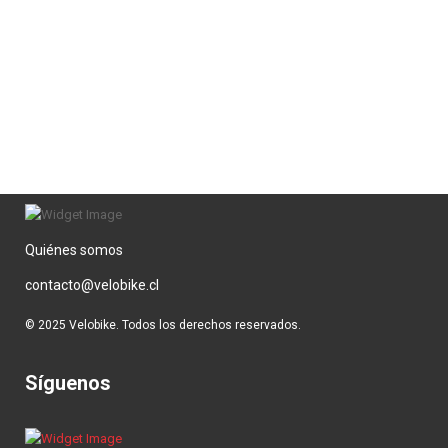
Quiénes somos
contacto@velobike.cl
© 2025 Velobike. Todos los derechos reservados.
Síguenos