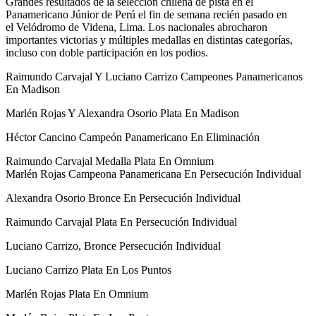
Grandes resultados de la selección chilena de pista en el
Panamericano Júnior de Perú el fin de semana recién pasado en
el Velódromo de Videna, Lima. Los nacionales abrocharon
importantes victorias y múltiples medallas en distintas categorías,
incluso con doble participación en los podios.
Raimundo Carvajal Y Luciano Carrizo Campeones Panamericanos
En Madison
Marlén Rojas Y Alexandra Osorio Plata En Madison
Héctor Cancino Campeón Panamericano En Eliminación
Raimundo Carvajal Medalla Plata En Omnium
Marlén Rojas Campeona Panamericana En Persecución Individual
Alexandra Osorio Bronce En Persecución Individual
Raimundo Carvajal Plata En Persecución Individual
Luciano Carrizo, Bronce Persecución Individual
Luciano Carrizo Plata En Los Puntos
Marlén Rojas Plata En Omnium