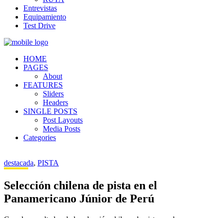
Entrevistas
Equipamiento
Test Drive
HOME
PAGES
About
FEATURES
Sliders
Headers
SINGLE POSTS
Post Layouts
Media Posts
Categories
destacada
,
PISTA
Selección chilena de pista en el
Panamericano Júnior de Perú