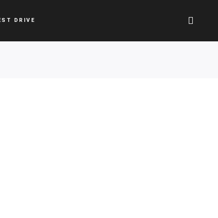
EST DRIVE