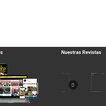
os
Nuestras Revistas